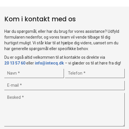
Kom i kontakt med os
Har du spørgsmål, eller har du brug for vores assistance? Udfyld
formularen nedenfor, og vores team vil vende tilbage til dig
hurtigst muligt. Vi står klar til at hjælpe dig videre, uanset om du
har generelle spørgsmål eller specifikke behov.
Du er også altid velkommen til at kontakte os direkte via
20 13 57 60
eller
info@intecq.dk
– vi glæder os til at høre fra dig!