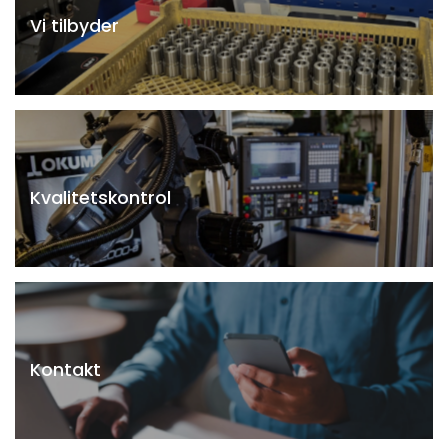
Vi tilbyder
Kvalitetskontrol
Kontakt