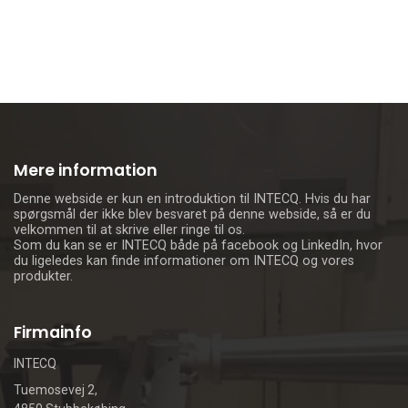
Mere information
Denne webside er kun en introduktion til INTECQ. Hvis du har
spørgsmål der ikke blev besvaret på denne webside, så er du
velkommen til at skrive eller ringe til os.
Som du kan se er INTECQ både på facebook og LinkedIn, hvor
du ligeledes kan finde informationer om INTECQ og vores
produkter.
Firmainfo
INTECQ
Tuemosevej 2,