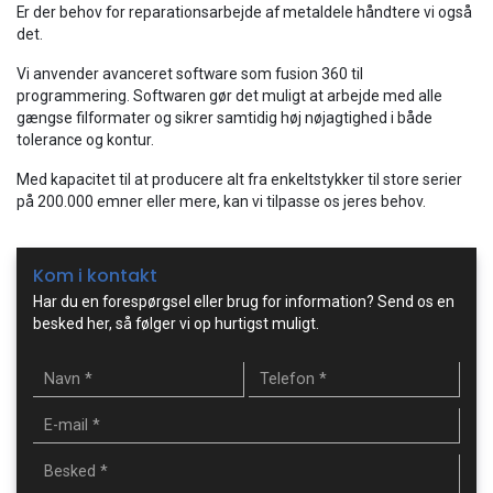
Er der behov for reparationsarbejde af metaldele håndtere vi også
det.
Vi anvender avanceret software som fusion 360 til
programmering. Softwaren gør det muligt at arbejde med alle
gængse filformater og sikrer samtidig høj nøjagtighed i både
tolerance og kontur.
Med kapacitet til at producere alt fra enkeltstykker til store serier
på 200.000 emner eller mere, kan vi tilpasse os jeres behov.
Kom i kontakt
Har du en forespørgsel eller brug for information? Send os en
besked her, så følger vi op hurtigst muligt.