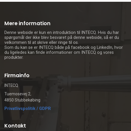
Mere information
Denne webside er kun en introduktion til INTECQ. Hvis du har
spørgsmål der ikke blev besvaret på denne webside, så er du
velkommen til at skrive eller ringe til os.
Som du kan se er INTECQ både på facebook og LinkedIn, hvor
du ligeledes kan finde informationer om INTECQ og vores
produkter.
Firmainfo
INTECQ
Tuemosevej 2,
4850 Stubbekøbing
Privatlivspolitik / GDPR
Kontakt